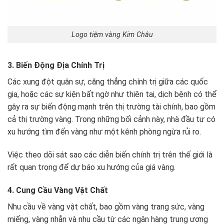
Logo tiệm vàng Kim Châu
3. Biến Động Địa Chính Trị
Các xung đột quân sự, căng thẳng chính trị giữa các quốc
gia, hoặc các sự kiện bất ngờ như thiên tai, dịch bệnh có thể
gây ra sự biến động mạnh trên thị trường tài chính, bao gồm
cả thị trường vàng. Trong những bối cảnh này, nhà đầu tư có
xu hướng tìm đến vàng như một kênh phòng ngừa rủi ro.
Việc theo dõi sát sao các diễn biến chính trị trên thế giới là
rất quan trọng để dự báo xu hướng của giá vàng.
4. Cung Cầu Vàng Vật Chất
Nhu cầu về vàng vật chất, bao gồm vàng trang sức, vàng
miếng, vàng nhẫn và nhu cầu từ các ngân hàng trung ương