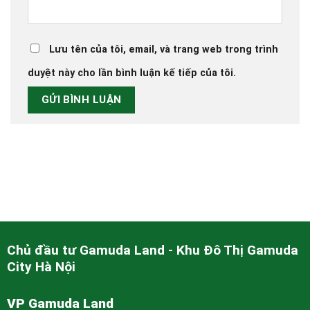
Lưu tên của tôi, email, và trang web trong trình
duyệt này cho lần bình luận kế tiếp của tôi.
Chủ đầu tư Gamuda Land - Khu Đô Thị Gamuda
City Hà Nội
VP Gamuda Land