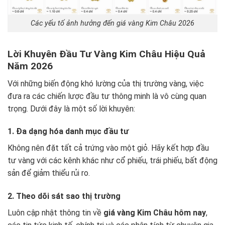
Các yếu tố ảnh hưởng đến giá vàng Kim Châu 2026
Lời Khuyên Đầu Tư Vàng Kim Châu Hiệu Quả
Năm 2026
Với những biến động khó lường của thị trường vàng, việc
đưa ra các chiến lược đầu tư thông minh là vô cùng quan
trọng. Dưới đây là một số lời khuyên:
1. Đa dạng hóa danh mục đầu tư
Không nên đặt tất cả trứng vào một giỏ. Hãy kết hợp đầu
tư vàng với các kênh khác như cổ phiếu, trái phiếu, bất động
sản để giảm thiểu rủi ro.
2. Theo dõi sát sao thị trường
Luôn cập nhật thông tin về
giá vàng Kim Châu hôm nay
,