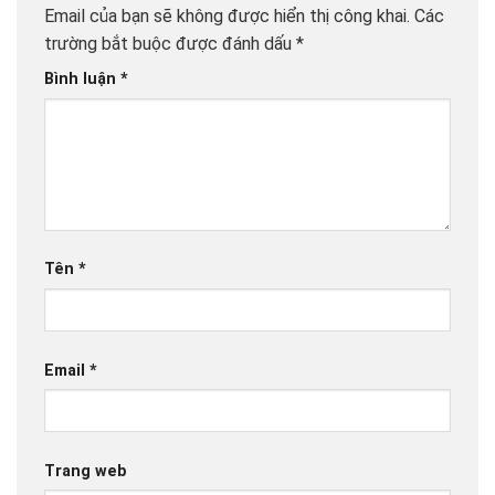
Email của bạn sẽ không được hiển thị công khai.
Các
trường bắt buộc được đánh dấu
*
Bình luận
*
Tên
*
Email
*
Trang web