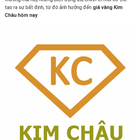
tạo ra sự bất định, từ đó ảnh hưởng đến
giá vàng Kim
Châu hôm nay
.