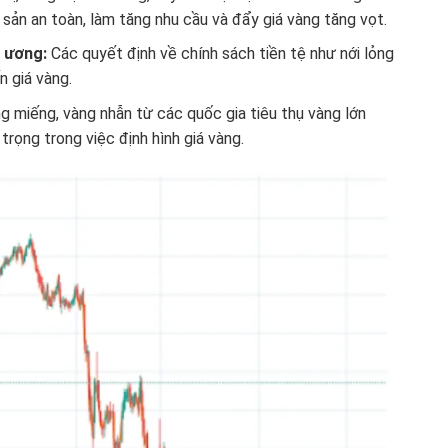
sản an toàn, làm tăng nhu cầu và đẩy giá vàng tăng vọt.
g ương:
Các quyết định về chính sách tiền tệ như nới lỏng
n giá vàng.
 miếng, vàng nhẫn từ các quốc gia tiêu thụ vàng lớn
rọng trong việc định hình giá vàng.