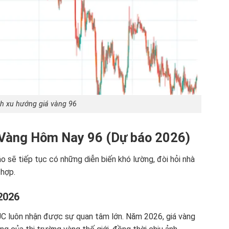
ch xu hướng giá vàng 96
 Vàng Hôm Nay 96 (Dự báo 2026)
sẽ tiếp tục có những diễn biến khó lường, đòi hỏi nhà
 hợp.
2026
JC luôn nhận được sự quan tâm lớn. Năm 2026, giá vàng