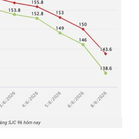
vàng SJC 96 hôm nay