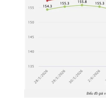
Biểu đồ giá 