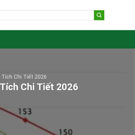
Tích Chi Tiết 2026
ích Chi Tiết 2026