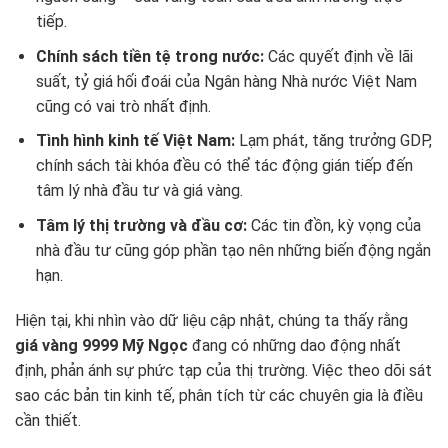
tiếp.
Chính sách tiền tệ trong nước:
Các quyết định về lãi
suất, tỷ giá hối đoái của Ngân hàng Nhà nước Việt Nam
cũng có vai trò nhất định.
Tình hình kinh tế Việt Nam:
Lạm phát, tăng trưởng GDP,
chính sách tài khóa đều có thể tác động gián tiếp đến
tâm lý nhà đầu tư và giá vàng.
Tâm lý thị trường và đầu cơ:
Các tin đồn, kỳ vọng của
nhà đầu tư cũng góp phần tạo nên những biến động ngắn
hạn.
Hiện tại, khi nhìn vào dữ liệu cập nhật, chúng ta thấy rằng
giá vàng 9999 Mỹ Ngọc
đang có những dao động nhất
định, phản ánh sự phức tạp của thị trường. Việc theo dõi sát
sao các bản tin kinh tế, phân tích từ các chuyên gia là điều
cần thiết.