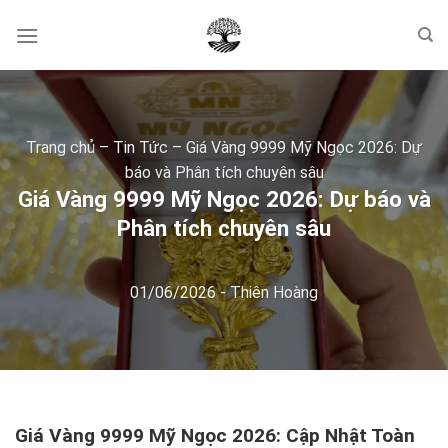
Skip
to
content
Trang chủ
–
Tin Tức
–
Giá Vàng 9999 Mỹ Ngọc 2026: Dự
báo và Phân tích chuyên sâu
Giá Vàng 9999 Mỹ Ngọc 2026: Dự báo và
Phân tích chuyên sâu
01/06/2026
-
Thiên Hoàng
Giá Vàng 9999 Mỹ Ngọc 2026: Cập Nhật Toàn