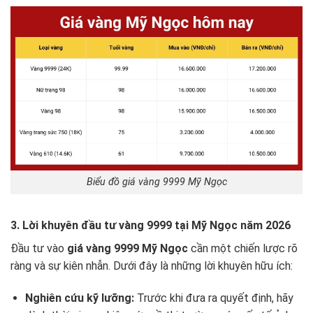
Biểu đồ giá vàng 9999 Mỹ Ngọc
3. Lời khuyên đầu tư vàng 9999 tại Mỹ Ngọc năm 2026
Đầu tư vào
giá vàng 9999 Mỹ Ngọc
cần một chiến lược rõ
ràng và sự kiên nhẫn. Dưới đây là những lời khuyên hữu ích:
Nghiên cứu kỹ lưỡng:
Trước khi đưa ra quyết định, hãy