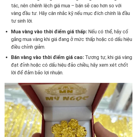
tác, nên chênh lệch giá mua – bán sẽ cao hơn so với
vàng đầu tư. Hãy cân nhắc kỹ nếu mục đích chính là đầu
tư sinh lời.
Mua vàng vào thời điểm giá thấp:
Nếu có thể, hãy cố
gắng mua vàng khi giá đang ở mức thấp hoặc có dấu hiệu
điều chỉnh giảm.
Bán vàng vào thời điểm giá cao:
Tương tự, khi giá vàng
đạt đỉnh hoặc có dấu hiệu đảo chiều, hãy xem xét chốt
lời để đảm bảo lợi nhuận.