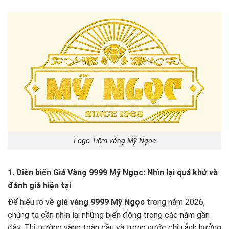
Logo Tiệm vàng Mỹ Ngọc
1. Diễn biến Giá Vàng 9999 Mỹ Ngọc: Nhìn lại quá khứ và
đánh giá hiện tại
Để hiểu rõ về
giá vàng 9999 Mỹ Ngọc
trong năm 2026,
chúng ta cần nhìn lại những biến động trong các năm gần
đây. Thị trường vàng toàn cầu và trong nước chịu ảnh hưởng