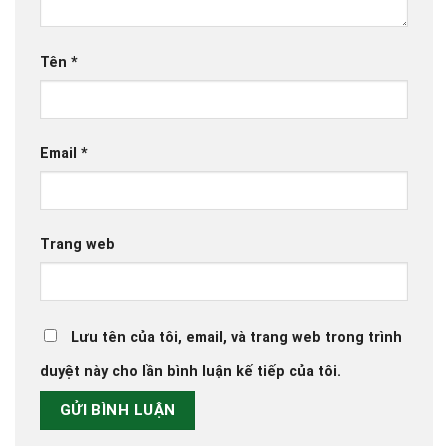
Tên
*
Email
*
Trang web
Lưu tên của tôi, email, và trang web trong trình
duyệt này cho lần bình luận kế tiếp của tôi.