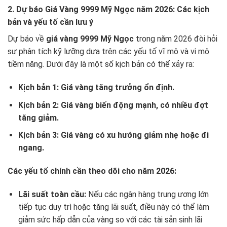
2. Dự báo Giá Vàng 9999 Mỹ Ngọc năm 2026: Các kịch
bản và yếu tố cần lưu ý
Dự báo về
giá vàng 9999 Mỹ Ngọc
trong năm 2026 đòi hỏi
sự phân tích kỹ lưỡng dựa trên các yếu tố vĩ mô và vi mô
tiềm năng. Dưới đây là một số kịch bản có thể xảy ra:
Kịch bản 1: Giá vàng tăng trưởng ổn định.
Kịch bản 2: Giá vàng biến động mạnh, có nhiều đợt
tăng giảm.
Kịch bản 3: Giá vàng có xu hướng giảm nhẹ hoặc đi
ngang.
Các yếu tố chính cần theo dõi cho năm 2026:
Lãi suất toàn cầu:
Nếu các ngân hàng trung ương lớn
tiếp tục duy trì hoặc tăng lãi suất, điều này có thể làm
giảm sức hấp dẫn của vàng so với các tài sản sinh lãi