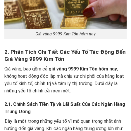
Giá vàng 9999 Kim Tôn hôm nay
2. Phân Tích Chi Tiết Các Yếu Tố Tác Động Đến
Giá Vàng 9999 Kim Tôn
Giá vàng, bao gồm cả
giá vàng 9999 Kim Tôn hôm nay
,
không hoạt động độc lập mà chịu sự chi phối của hàng loạt
yếu tố kinh tế, chính trị và tâm lý thị trường. Dưới đây là
những yếu tố chính cần xem xét:
2.1. Chính Sách Tiền Tệ và Lãi Suất Của Các Ngân Hàng
Trung Ương
Đây là một trong những yếu tố vĩ mô quan trọng nhất ảnh
hưởng đến giá vàng. Khi các ngân hàng trung ương lớn như