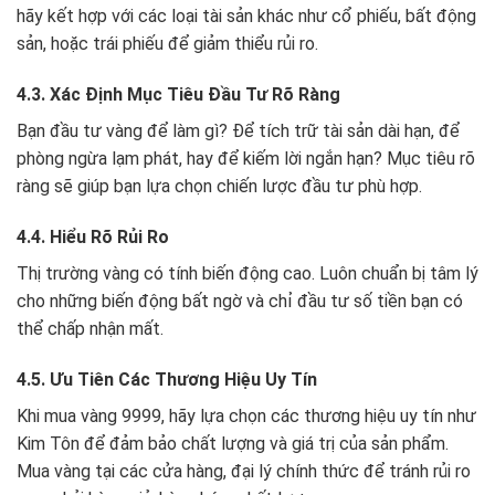
hãy kết hợp với các loại tài sản khác như cổ phiếu, bất động
sản, hoặc trái phiếu để giảm thiểu rủi ro.
4.3. Xác Định Mục Tiêu Đầu Tư Rõ Ràng
Bạn đầu tư vàng để làm gì? Để tích trữ tài sản dài hạn, để
phòng ngừa lạm phát, hay để kiếm lời ngắn hạn? Mục tiêu rõ
ràng sẽ giúp bạn lựa chọn chiến lược đầu tư phù hợp.
4.4. Hiểu Rõ Rủi Ro
Thị trường vàng có tính biến động cao. Luôn chuẩn bị tâm lý
cho những biến động bất ngờ và chỉ đầu tư số tiền bạn có
thể chấp nhận mất.
4.5. Ưu Tiên Các Thương Hiệu Uy Tín
Khi mua vàng 9999, hãy lựa chọn các thương hiệu uy tín như
Kim Tôn để đảm bảo chất lượng và giá trị của sản phẩm.
Mua vàng tại các cửa hàng, đại lý chính thức để tránh rủi ro