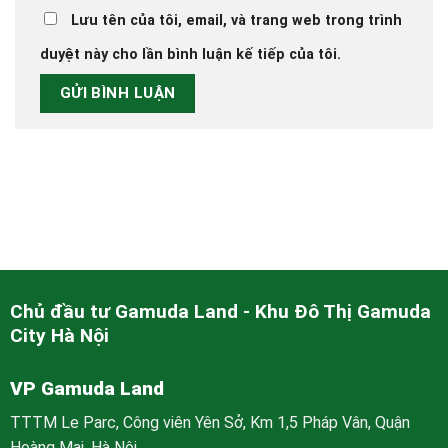
Lưu tên của tôi, email, và trang web trong trình
duyệt này cho lần bình luận kế tiếp của tôi.
Chủ đầu tư Gamuda Land - Khu Đô Thị Gamuda
City Hà Nội
VP Gamuda Land
TTTM Le Parc, Công viên Yên Sở, Km 1,5 Pháp Vân, Quận
Hoàng Mai, Hà Nội.