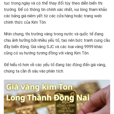
tục trong ngày và có thể thay đổi tùy theo diễn biến thị
trường. Để có thông tin chính xác nhất, vui lòng tham khảo
các bảng giá niêm yết từ các cửa hàng hoặc trang web
chính thức của Kim Tôn.
Nhìn chung, thị trường vàng trong nước và quốc tế đang
chịu ảnh hưởng bởi nhiều yếu tố, tạo nên bức tranh cung cầu
đầy biến động. Giá vàng SJC và các loại vàng 9999 khác
cũng có xu hướng tương đồng với vàng Kim Tôn.
Để hiểu rõ hơn về các yếu tố đang tác động đến giá vàng,
chúng ta cần đi sâu vào phân tích.