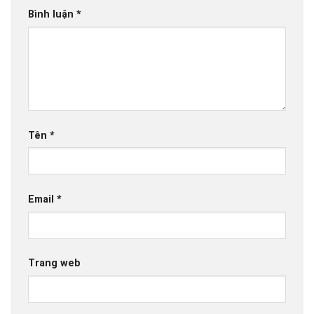
Bình luận
*
Tên
*
Email
*
Trang web