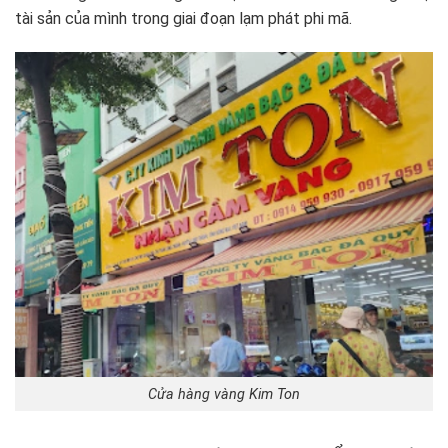
tài sản của mình trong giai đoạn lạm phát phi mã.
Cửa hàng vàng Kim Ton