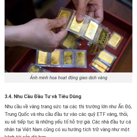
Ảnh minh họa hoạt động giao dịch vàng
3.4. Nhu Cầu Đầu Tư và Tiêu Dùng
Nhu cầu về vàng trang sức tại các thị trường lớn như Ấn Độ,
Trung Quốc và nhu cầu đầu tư vào các quỹ ETF vàng, thỏi,
xu sẽ tiếp tục là những yếu tố hỗ trợ giá. Các nhà đầu tư cá
nhân tại Việt Nam cũng có xu hướng tích trữ vàng như một