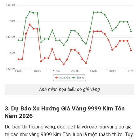
Ảnh minh họa biểu đồ giá vàng
3. Dự Báo Xu Hướng Giá Vàng 9999 Kim Tôn
Năm 2026
Dự báo thị trường vàng, đặc biệt là với các loại vàng có giá
trị cao như vàng 9999 Kim Tôn, luôn là một thách thức. Tuy