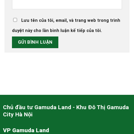
Lưu tên của tôi, email, và trang web trong trình
duyệt này cho lần bình luận kế tiếp của tôi.
Chủ đầu tư Gamuda Land - Khu Đô Thị Gamuda
City Hà Nội
VP Gamuda Land