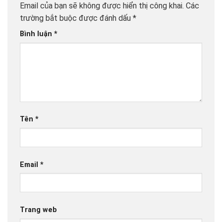
Email của bạn sẽ không được hiển thị công khai.
Các
trường bắt buộc được đánh dấu
*
Bình luận
*
Tên
*
Email
*
Trang web