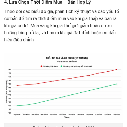
4. Lựa Chọn Thời Điểm Mua – Bán Hợp Lý
Theo dõi các biểu đồ giá, phân tích kỹ thuật và các yếu tố
cơ bản để tìm ra thời điểm mua vào khi giá thấp và bán ra
khi giá có lợi. Mua vàng khi giá thế giới giảm hoặc có xu
hướng tăng trở lại, và bán ra khi giá đạt đỉnh hoặc có dấu
hiệu điều chỉnh.