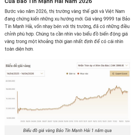
Của Bảo Tín Mạnh Hải Năm 2026
Bước vào năm 2026, thị trường vàng thế giới và Việt Nam
đang chứng kiến những xu hướng mới. Giá vàng 9999 tại Bảo
Tín Mạnh Hải, vốn nhạy bén với thị trường, đã có những điều
chỉnh phù hợp. Chúng ta cần nhìn vào biểu đồ biến động giá
vàng trong một khoảng thời gian nhất định để có cái nhìn
toàn diện hơn.
Biểu đồ giá vàng Bảo Tín Mạnh Hải 1 năm qua