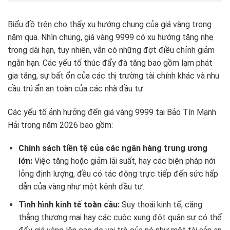
Biểu đồ trên cho thấy xu hướng chung của giá vàng trong
năm qua. Nhìn chung, giá vàng 9999 có xu hướng tăng nhẹ
trong dài hạn, tuy nhiên, vẫn có những đợt điều chỉnh giảm
ngắn hạn. Các yếu tố thúc đẩy đà tăng bao gồm lạm phát
gia tăng, sự bất ổn của các thị trường tài chính khác và nhu
cầu trú ẩn an toàn của các nhà đầu tư.
Các yếu tố ảnh hưởng đến giá vàng 9999 tại Bảo Tín Mạnh
Hải trong năm 2026 bao gồm:
Chính sách tiền tệ của các ngân hàng trung ương
lớn:
Việc tăng hoặc giảm lãi suất, hay các biện pháp nới
lỏng định lượng, đều có tác động trực tiếp đến sức hấp
dẫn của vàng như một kênh đầu tư.
Tình hình kinh tế toàn cầu:
Suy thoái kinh tế, căng
thẳng thương mại hay các cuộc xung đột quân sự có thể