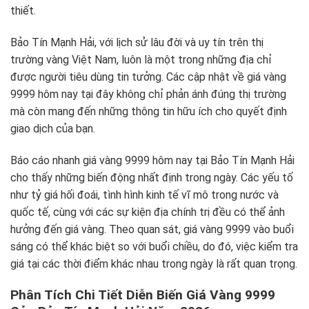
thiết.
Bảo Tín Mạnh Hải, với lịch sử lâu đời và uy tín trên thị
trường vàng Việt Nam, luôn là một trong những địa chỉ
được người tiêu dùng tin tưởng. Các cập nhật về giá vàng
9999 hôm nay tại đây không chỉ phản ánh đúng thị trường
mà còn mang đến những thông tin hữu ích cho quyết định
giao dịch của bạn.
Báo cáo nhanh giá vàng 9999 hôm nay tại Bảo Tín Mạnh Hải
cho thấy những biến động nhất định trong ngày. Các yếu tố
như tỷ giá hối đoái, tình hình kinh tế vĩ mô trong nước và
quốc tế, cùng với các sự kiện địa chính trị đều có thể ảnh
hưởng đến giá vàng. Theo quan sát, giá vàng 9999 vào buổi
sáng có thể khác biệt so với buổi chiều, do đó, việc kiểm tra
giá tại các thời điểm khác nhau trong ngày là rất quan trọng.
Phân Tích Chi Tiết Diễn Biến Giá Vàng 9999