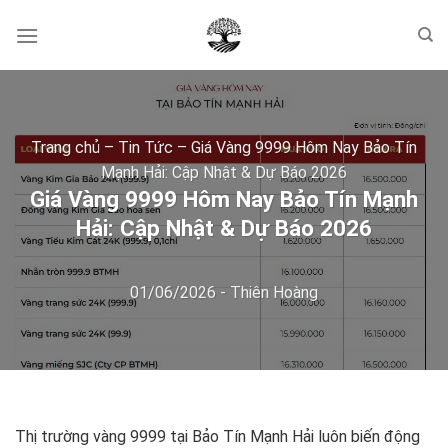
Skip
to
content
Trang chủ
–
Tin Tức
–
Giá Vàng 9999 Hôm Nay Bảo Tín
Mạnh Hải: Cập Nhật & Dự Báo 2026
Giá Vàng 9999 Hôm Nay Bảo Tín Mạnh
Hải: Cập Nhật & Dự Báo 2026
01/06/2026
-
Thiên Hoàng
Thị trường vàng 9999 tại Bảo Tín Mạnh Hải luôn biến động