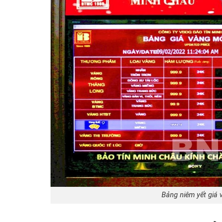
Bảng niêm yết giá 