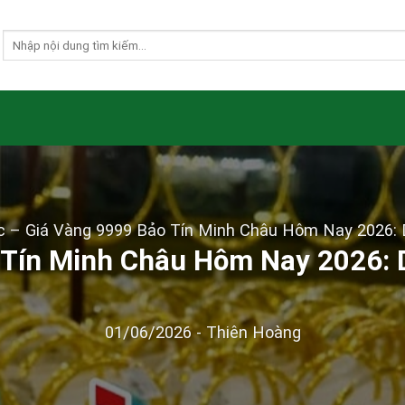
c
–
Giá Vàng 9999 Bảo Tín Minh Châu Hôm Nay 2026: 
 Tín Minh Châu Hôm Nay 2026: D
01/06/2026
-
Thiên Hoàng