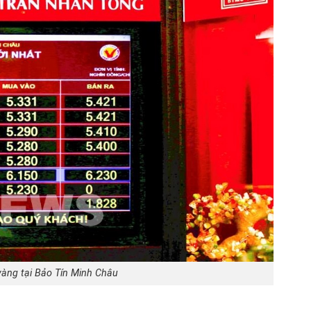
vàng tại Bảo Tín Minh Châu