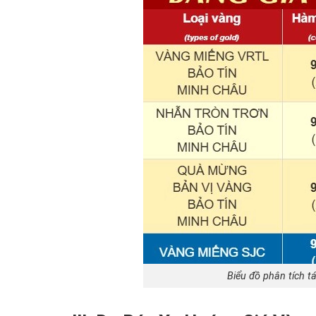
Biểu đồ phân tích t