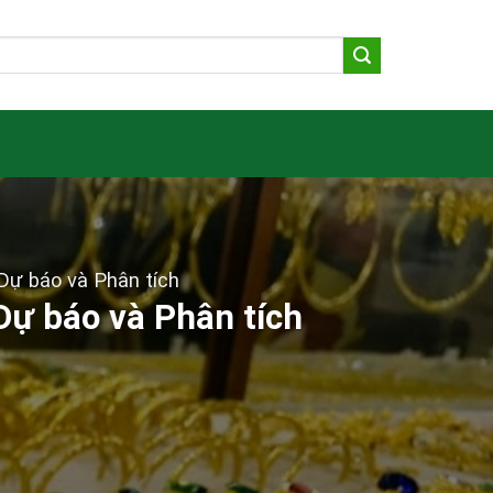
Dự báo và Phân tích
ự báo và Phân tích