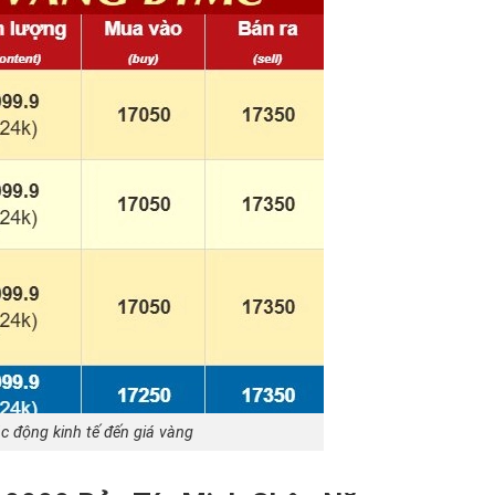
ác động kinh tế đến giá vàng