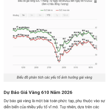
Biểu đồ phân tích các yếu tố ảnh hưởng giá vàng
Dự Báo Giá Vàng 610 Năm 2026
Dự báo giá vàng là một bài toán phức tạp, phụ thuộc vào sự
diễn biến của nhiều yếu tố vĩ mô. Tuy nhiên, dựa trên các