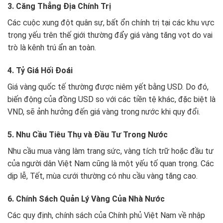
3. Căng Thẳng Địa Chính Trị
Các cuộc xung đột quân sự, bất ổn chính trị tại các khu vực
trọng yếu trên thế giới thường đẩy giá vàng tăng vọt do vai
trò là kênh trú ẩn an toàn.
4. Tỷ Giá Hối Đoái
Giá vàng quốc tế thường được niêm yết bằng USD. Do đó,
biến động của đồng USD so với các tiền tệ khác, đặc biệt là
VND, sẽ ảnh hưởng đến giá vàng trong nước khi quy đổi.
5. Nhu Cầu Tiêu Thụ và Đầu Tư Trong Nước
Nhu cầu mua vàng làm trang sức, vàng tích trữ hoặc đầu tư
của người dân Việt Nam cũng là một yếu tố quan trọng. Các
dịp lễ, Tết, mùa cưới thường có nhu cầu vàng tăng cao.
6. Chính Sách Quản Lý Vàng Của Nhà Nước
Các quy định, chính sách của Chính phủ Việt Nam về nhập