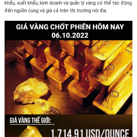
khẩu, xuất khẩu, kinh doanh và quản lý vàng có thể tác động
đến nguồn cung và giá cả trên thị trường nội địa.