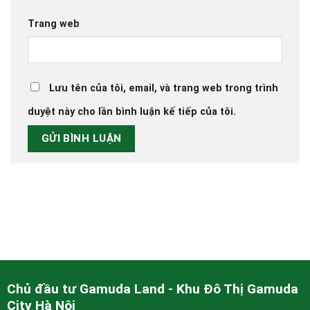
Trang web
Lưu tên của tôi, email, và trang web trong trình
duyệt này cho lần bình luận kế tiếp của tôi.
Chủ đầu tư Gamuda Land - Khu Đô Thị Gamuda
City Hà Nội