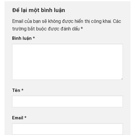
Để lại một bình luận
Email của bạn sẽ không được hiển thị công khai.
Các
trường bắt buộc được đánh dấu
*
Bình luận
*
Tên
*
Email
*