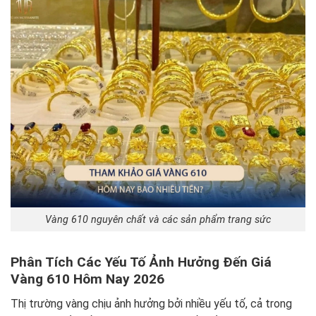
Vàng 610 nguyên chất và các sản phẩm trang sức
Phân Tích Các Yếu Tố Ảnh Hưởng Đến Giá
Vàng 610 Hôm Nay 2026
Thị trường vàng chịu ảnh hưởng bởi nhiều yếu tố, cả trong