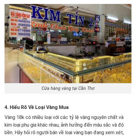
Cửa hàng vàng tại Cần Thơ
4. Hiểu Rõ Về Loại Vàng Mua
Vàng 18k có nhiều loại với các tỷ lệ vàng nguyên chất và
kim loại phụ gia khác nhau, ảnh hưởng đến màu sắc và độ
bền. Hãy hỏi rõ người bán về loại vàng bạn đang xem xét,