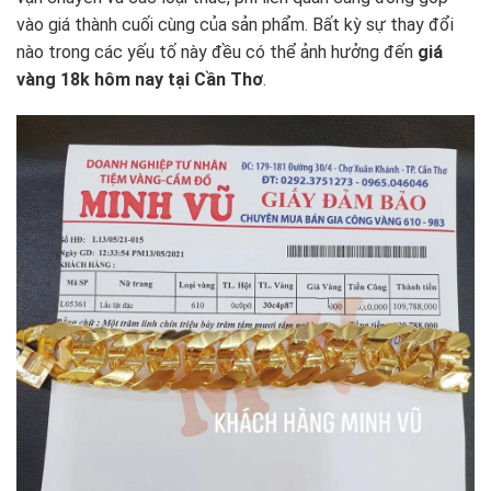
vào giá thành cuối cùng của sản phẩm. Bất kỳ sự thay đổi
nào trong các yếu tố này đều có thể ảnh hưởng đến
giá
vàng 18k hôm nay tại Cần Thơ
.