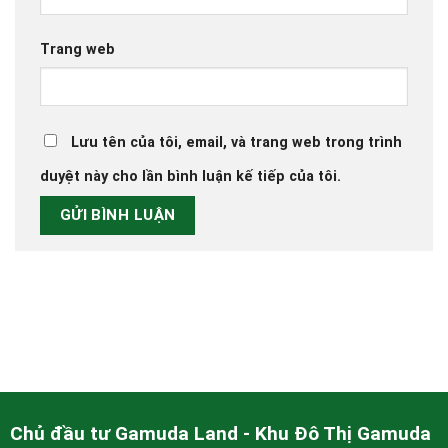
Trang web
Lưu tên của tôi, email, và trang web trong trình
duyệt này cho lần bình luận kế tiếp của tôi.
Chủ đầu tư Gamuda Land - Khu Đô Thị Gamuda