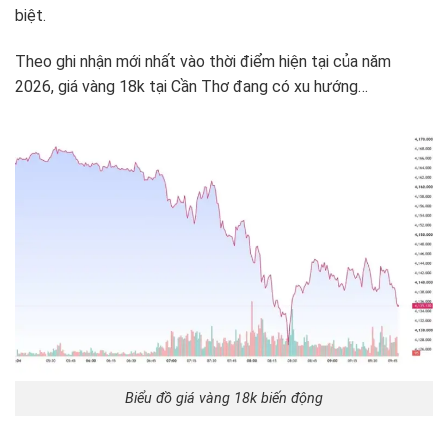
biệt.
Theo ghi nhận mới nhất vào thời điểm hiện tại của năm
2026, giá vàng 18k tại Cần Thơ đang có xu hướng…
Biểu đồ giá vàng 18k biến động