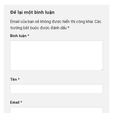
Để lại một bình luận
Email của bạn sẽ không được hiển thị công khai.
Các
trường bắt buộc được đánh dấu
*
Bình luận
*
Tên
*
Email
*