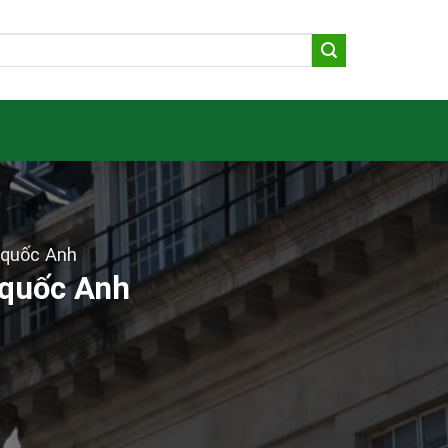
 quốc Anh
 quốc Anh