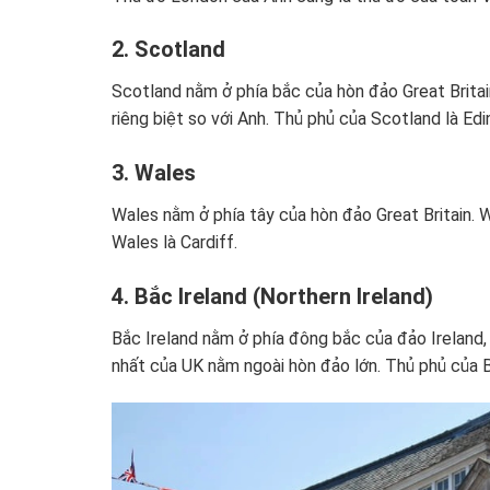
2. Scotland
Scotland nằm ở phía bắc của hòn đảo Great Britain
riêng biệt so với Anh. Thủ phủ của Scotland là Edi
3. Wales
Wales nằm ở phía tây của hòn đảo Great Britain.
Wales là Cardiff.
4. Bắc Ireland (Northern Ireland)
Bắc Ireland nằm ở phía đông bắc của đảo Ireland, 
nhất của UK nằm ngoài hòn đảo lớn. Thủ phủ của Bắ