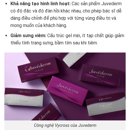
Khả năng tạo hình linh hoạt:
Các sản phẩm Juvederm
có độ đặc và độ đàn hồi khác nhau, cho phép bác sĩ dễ
dàng điều chỉnh để phù hợp với từng vùng điều trị và
mong muốn của khách hàng.
Giảm sưng viêm:
Cấu trúc gel mịn, ít tạp chất giúp giảm
thiểu tình trạng sưng, bầm tím sau khi tiêm.
Công nghệ Vycross của Juvederm