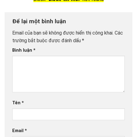
Để lại một bình luận
Email của bạn sẽ không được hiển thị công khai.
Các
trường bắt buộc được đánh dấu
*
Bình luận
*
Tên
*
Email
*