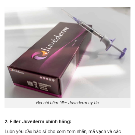
Địa chỉ tiêm filler Juvederm uy tín
2. Filler Juvederm chính hãng:
Luôn yêu cầu bác sĩ cho xem tem nhãn, mã vạch và các