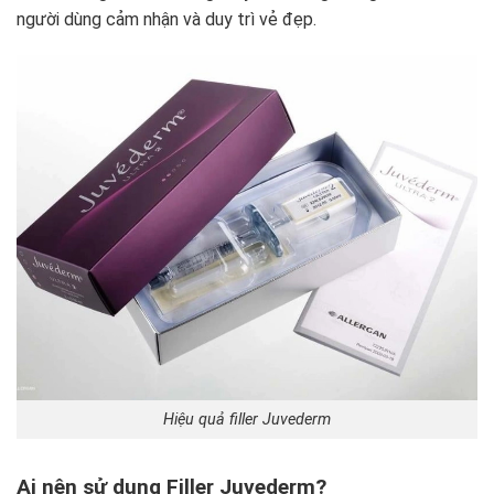
người dùng cảm nhận và duy trì vẻ đẹp.
Hiệu quả filler Juvederm
Ai nên sử dụng Filler Juvederm?