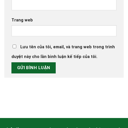
Trang web
Lưu tên của tôi, email, và trang web trong trình
duyệt này cho lần bình luận kế tiếp của tôi.