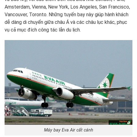
Amsterdam, Vienna, New York, Los Angeles, San Francisco,
Vancouver, Toronto. Những tuyến bay này giúp hành khách
dễ dàng di chuyển giữa châu Á và các châu lục khác, phục
vụ cả mục đích công tác lẫn du lịch.
Máy bay Eva Air cất cánh