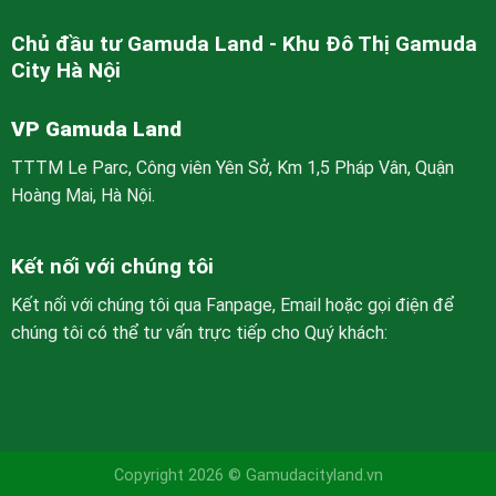
Chủ đầu tư Gamuda Land - Khu Đô Thị Gamuda
City Hà Nội
VP Gamuda Land
TTTM Le Parc, Công viên Yên Sở, Km 1,5 Pháp Vân, Quận
Hoàng Mai, Hà Nội.
Kết nối với chúng tôi
Kết nối với chúng tôi qua Fanpage, Email hoặc gọi điện để
chúng tôi có thể tư vấn trực tiếp cho Quý khách:
Copyright 2026 © Gamudacityland.vn