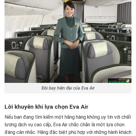
Đội bay hiện đại của Eva Air
Lời khuyên khi lựa chọn Eva Air
Nếu bạn đang tìm kiếm một hãng hàng không uy tín với chất
lượng dịch vụ cao cấp, Eva Air chắc chắn là một lựa chọn
đáng cân nhắc. Hãng đặc biệt phù hợp với những hành khách