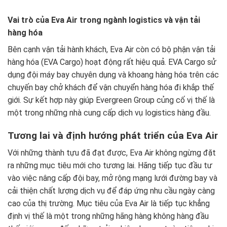
Vai trò của Eva Air trong ngành logistics và vận tải
hàng hóa
Bên cạnh vận tải hành khách, Eva Air còn có bộ phận vận tải
hàng hóa (EVA Cargo) hoạt động rất hiệu quả. EVA Cargo sử
dụng đội máy bay chuyên dụng và khoang hàng hóa trên các
chuyến bay chở khách để vận chuyển hàng hóa đi khắp thế
giới. Sự kết hợp này giúp Evergreen Group củng cố vị thế là
một trong những nhà cung cấp dịch vụ logistics hàng đầu.
Tương lai và định hướng phát triển của Eva Air
Với những thành tựu đã đạt được, Eva Air không ngừng đặt
ra những mục tiêu mới cho tương lai. Hãng tiếp tục đầu tư
vào việc nâng cấp đội bay, mở rộng mạng lưới đường bay và
cải thiện chất lượng dịch vụ để đáp ứng nhu cầu ngày càng
cao của thị trường. Mục tiêu của Eva Air là tiếp tục khẳng
định vị thế là một trong những hãng hàng không hàng đầu