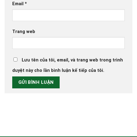
Email
*
Trang web
Lưu tên của tôi, email, và trang web trong trình
duyệt này cho lần bình luận kế tiếp của tôi.