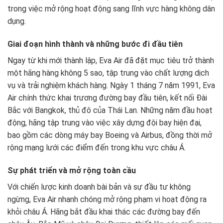
trong việc mở rộng hoạt động sang lĩnh vực hàng không dân
dụng.
Giai đoạn hình thành và những bước đi đầu tiên
Ngay từ khi mới thành lập, Eva Air đã đặt mục tiêu trở thành
một hãng hàng không 5 sao, tập trung vào chất lượng dịch
vụ và trải nghiệm khách hàng. Ngày 1 tháng 7 năm 1991, Eva
Air chính thức khai trương đường bay đầu tiên, kết nối Đài
Bắc với Bangkok, thủ đô của Thái Lan. Những năm đầu hoạt
động, hãng tập trung vào việc xây dựng đội bay hiện đại,
bao gồm các dòng máy bay Boeing và Airbus, đồng thời mở
rộng mạng lưới các điểm đến trong khu vực châu Á.
Sự phát triển và mở rộng toàn cầu
Với chiến lược kinh doanh bài bản và sự đầu tư không
ngừng, Eva Air nhanh chóng mở rộng phạm vi hoạt động ra
khỏi châu Á. Hãng bắt đầu khai thác các đường bay đến