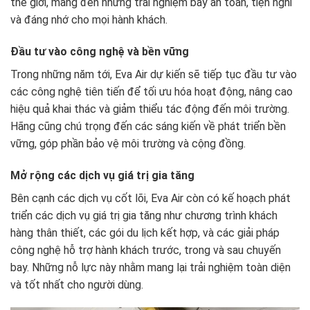
thế giới, mang đến những trải nghiệm bay an toàn, tiện nghi
và đáng nhớ cho mọi hành khách.
Đầu tư vào công nghệ và bền vững
Trong những năm tới, Eva Air dự kiến sẽ tiếp tục đầu tư vào
các công nghệ tiên tiến để tối ưu hóa hoạt động, nâng cao
hiệu quả khai thác và giảm thiểu tác động đến môi trường.
Hãng cũng chú trọng đến các sáng kiến về phát triển bền
vững, góp phần bảo vệ môi trường và cộng đồng.
Mở rộng các dịch vụ giá trị gia tăng
Bên cạnh các dịch vụ cốt lõi, Eva Air còn có kế hoạch phát
triển các dịch vụ giá trị gia tăng như chương trình khách
hàng thân thiết, các gói du lịch kết hợp, và các giải pháp
công nghệ hỗ trợ hành khách trước, trong và sau chuyến
bay. Những nỗ lực này nhằm mang lại trải nghiệm toàn diện
và tốt nhất cho người dùng.