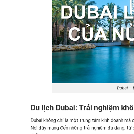
Dubai – 
Du lịch Dubai: Trải nghiệm khô
Dubai không chỉ là một trung tâm kinh doanh mà c
Nơi đây mang đến những trải nghiệm đa dạng, từ s