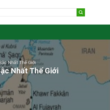
Bậc Nhất Thế Giới
ậc Nhất Thế Giới