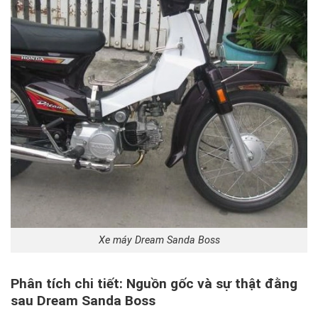
Xe máy Dream Sanda Boss
Phân tích chi tiết: Nguồn gốc và sự thật đằng
sau Dream Sanda Boss