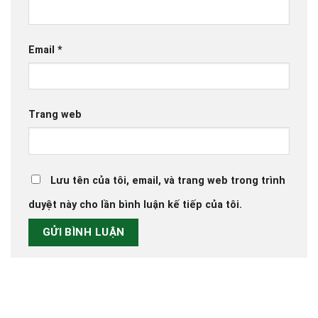
Email
*
Trang web
Lưu tên của tôi, email, và trang web trong trình
duyệt này cho lần bình luận kế tiếp của tôi.