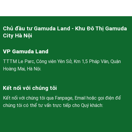
Chủ đầu tư Gamuda Land - Khu Đô Thị Gamuda
City Hà Nội
VP Gamuda Land
TTTM Le Parc, Công viên Yên Sở, Km 1,5 Pháp Vân, Quận
Hoàng Mai, Hà Nội.
Kết nối với chúng tôi
Kết nối với chúng tôi qua Fanpage, Email hoặc gọi điện để
chúng tôi có thể tư vấn trực tiếp cho Quý khách: