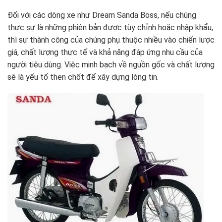
Đối với các dòng xe như Dream Sanda Boss, nếu chúng
thực sự là những phiên bản được tùy chỉnh hoặc nhập khẩu,
thì sự thành công của chúng phụ thuộc nhiều vào chiến lược
giá, chất lượng thực tế và khả năng đáp ứng nhu cầu của
người tiêu dùng. Việc minh bạch về nguồn gốc và chất lượng
sẽ là yếu tố then chốt để xây dựng lòng tin.