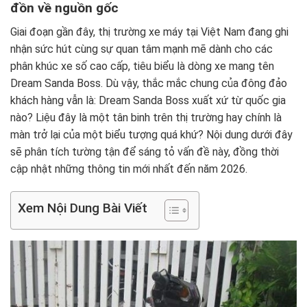
đồn về nguồn gốc
Giai đoạn gần đây, thị trường xe máy tại Việt Nam đang ghi
nhận sức hút cùng sự quan tâm mạnh mẽ dành cho các
phân khúc xe số cao cấp, tiêu biểu là dòng xe mang tên
Dream Sanda Boss. Dù vậy, thắc mắc chung của đông đảo
khách hàng vẫn là: Dream Sanda Boss xuất xứ từ quốc gia
nào? Liệu đây là một tân binh trên thị trường hay chính là
màn trở lại của một biểu tượng quá khứ? Nội dung dưới đây
sẽ phân tích tường tận để sáng tỏ vấn đề này, đồng thời
cập nhật những thông tin mới nhất đến năm 2026.
Xem Nội Dung Bài Viết