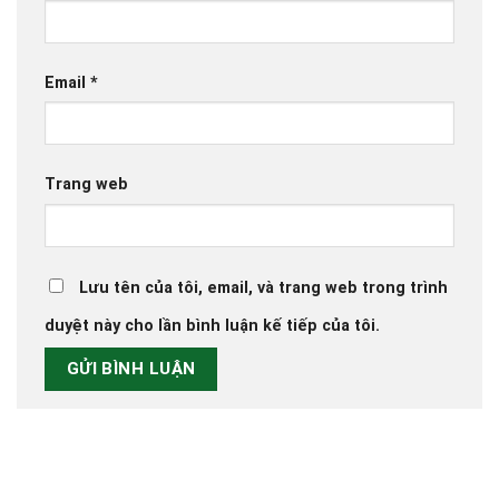
Email
*
Trang web
Lưu tên của tôi, email, và trang web trong trình
duyệt này cho lần bình luận kế tiếp của tôi.