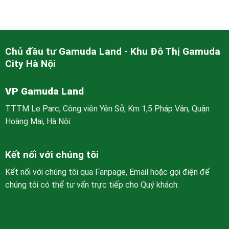
Chủ đầu tư Gamuda Land - Khu Đô Thị Gamuda
City Hà Nội
VP Gamuda Land
TTTM Le Parc, Công viên Yên Sở, Km 1,5 Pháp Vân, Quận
Hoàng Mai, Hà Nội.
Kết nối với chúng tôi
Kết nối với chúng tôi qua Fanpage, Email hoặc gọi điện để
chúng tôi có thể tư vấn trực tiếp cho Quý khách: