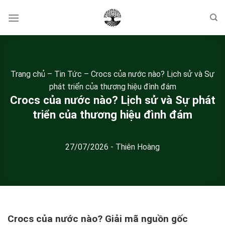
Skip
to
content
Trang chủ
–
Tin Tức
–
Crocs của nước nào? Lịch sử và Sự
phát triển của thương hiệu đình đám
Crocs của nước nào? Lịch sử và Sự phát
triển của thương hiệu đình đám
27/07/2026
-
Thiên Hoàng
Crocs của nước nào? Giải mã nguồn gốc