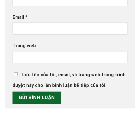
Email
*
Trang web
Lưu tên của tôi, email, và trang web trong trình
duyệt này cho lần bình luận kế tiếp của tôi.