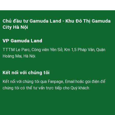
Chủ đầu tư Gamuda Land - Khu Đô Thị Gamuda
City Hà Nội
VP Gamuda Land
TTTM Le Parc, Công viên Yên Sở, Km 1,5 Pháp Vân, Quận
Hoàng Mai, Hà Nội.
Kết nối với chúng tôi
Kết nối với chúng tôi qua Fanpage, Email hoặc gọi điện để
chúng tôi có thể tư vấn trực tiếp cho Quý khách: