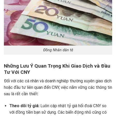
Đồng Nhân dân tệ
Những Lưu Ý Quan Trọng Khi Giao Dịch và Đầu
Tư Với CNY
Đối với các cá nhân và doanh nghiệp thường xuyên giao dịch
hoặc đầu tư liên quan đến CNY, việc nắm vững các thông tin
sau là rất cần thiết:
Theo dõi tỷ giá:
Luôn cập nhật tỷ giá hối đoái CNY so
với đồng tiền bạn sử dụng. Các biến động nhỏ cũng có