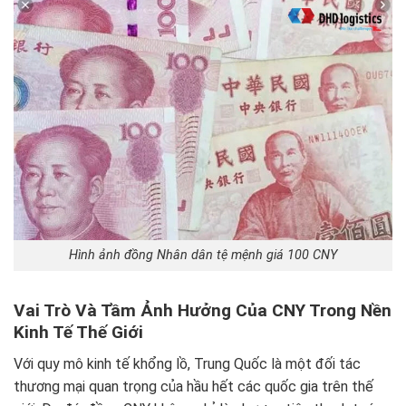
Hình ảnh đồng Nhân dân tệ mệnh giá 100 CNY
Vai Trò Và Tầm Ảnh Hưởng Của CNY Trong Nền
Kinh Tế Thế Giới
Với quy mô kinh tế khổng lồ, Trung Quốc là một đối tác
thương mại quan trọng của hầu hết các quốc gia trên thế