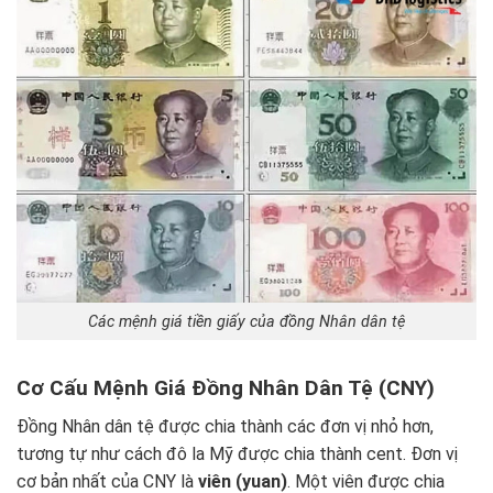
Các mệnh giá tiền giấy của đồng Nhân dân tệ
Cơ Cấu Mệnh Giá Đồng Nhân Dân Tệ (CNY)
Đồng Nhân dân tệ được chia thành các đơn vị nhỏ hơn,
tương tự như cách đô la Mỹ được chia thành cent. Đơn vị
cơ bản nhất của CNY là
viên (yuan)
. Một viên được chia