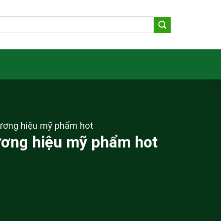
hương hiệu mỹ phẩm hot
hương hiệu mỹ phẩm hot