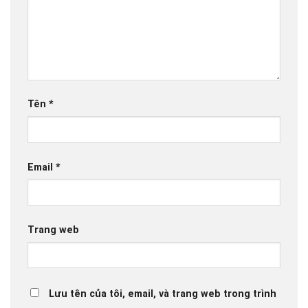
Tên
*
Email
*
Trang web
Lưu tên của tôi, email, và trang web trong trình