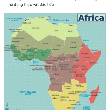
hệ động thực vật đặc hữu.