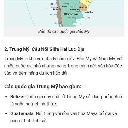
Bản đồ các quốc gia Bắc Mỹ
2. Trung Mỹ: Cầu Nối Giữa Hai Lục Địa
Trung Mỹ là khu vực địa lý nằm giữa Bắc Mỹ và Nam Mỹ, với
nhiều quốc gia nhỏ nhưng mang trong mình nét văn hóa đặc
sắc và tiềm năng du lịch hấp dẫn.
Các quốc gia Trung Mỹ bao gồm:
Belize:
Quốc gia duy nhất ở Trung Mỹ sử dụng tiếng Anh
là ngôn ngữ chính thức.
Guatemala:
Nổi tiếng với nền văn hóa Maya cổ đại và
các di tích lịch sử.