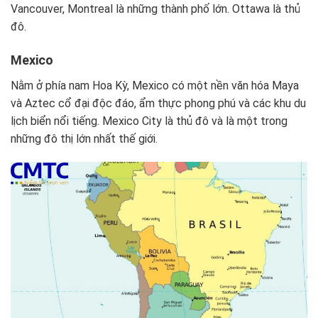
Vancouver, Montreal là những thành phố lớn. Ottawa là thủ
đô.
Mexico
Nằm ở phía nam Hoa Kỳ, Mexico có một nền văn hóa Maya
và Aztec cổ đại độc đáo, ẩm thực phong phú và các khu du
lịch biển nổi tiếng. Mexico City là thủ đô và là một trong
những đô thị lớn nhất thế giới.