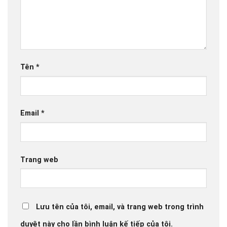
Tên
*
Email
*
Trang web
Lưu tên của tôi, email, và trang web trong trình
duyệt này cho lần bình luận kế tiếp của tôi.