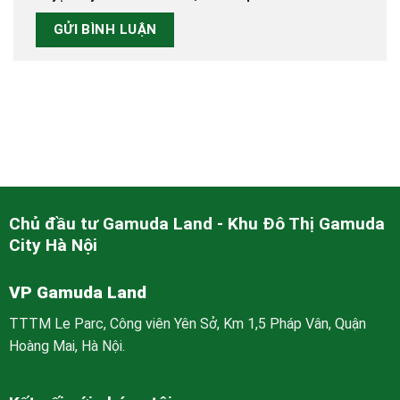
Chủ đầu tư Gamuda Land - Khu Đô Thị Gamuda
City Hà Nội
VP Gamuda Land
TTTM Le Parc, Công viên Yên Sở, Km 1,5 Pháp Vân, Quận
Hoàng Mai, Hà Nội.