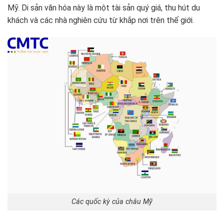
Mỹ. Di sản văn hóa này là một tài sản quý giá, thu hút du
khách và các nhà nghiên cứu từ khắp nơi trên thế giới.
Các quốc kỳ của châu Mỹ