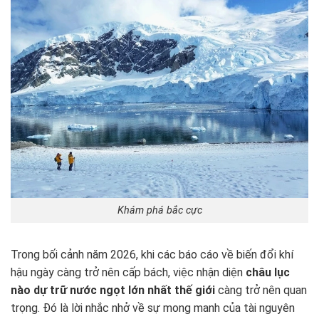
Khám phá bắc cực
Trong bối cảnh năm 2026, khi các báo cáo về biến đổi khí
hậu ngày càng trở nên cấp bách, việc nhận diện
châu lục
nào dự trữ nước ngọt lớn nhất thế giới
càng trở nên quan
trọng. Đó là lời nhắc nhở về sự mong manh của tài nguyên