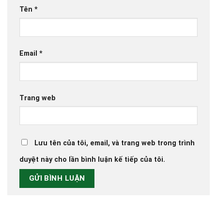
Tên
*
Email
*
Trang web
Lưu tên của tôi, email, và trang web trong trình
duyệt này cho lần bình luận kế tiếp của tôi.