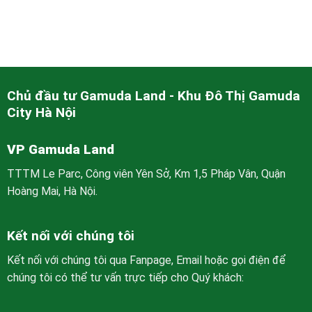
Chủ đầu tư Gamuda Land - Khu Đô Thị Gamuda
City Hà Nội
VP Gamuda Land
TTTM Le Parc, Công viên Yên Sở, Km 1,5 Pháp Vân, Quận
Hoàng Mai, Hà Nội.
Kết nối với chúng tôi
Kết nối với chúng tôi qua Fanpage, Email hoặc gọi điện để
chúng tôi có thể tư vấn trực tiếp cho Quý khách: