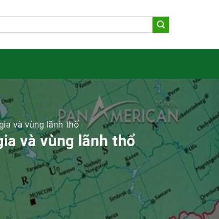
ia và vùng lãnh thổ
a và vùng lãnh thổ