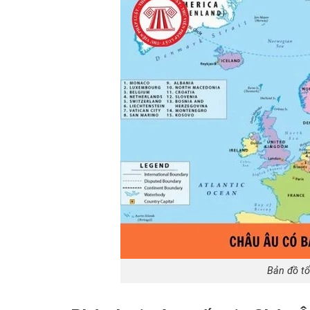
Bản đồ t