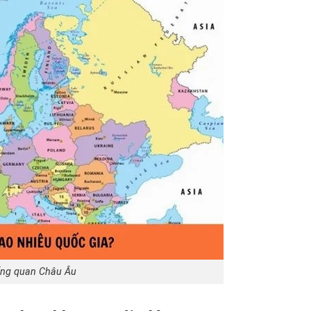
ổng quan Châu Âu