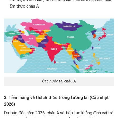
ẩm thực châu Á.
Các nước tại châu Á
3. Tiềm năng và thách thức trong tương lai (Cập nhật
2026)
Dự báo đến năm 2026, châu Á sẽ tiếp tục khẳng định vai trò