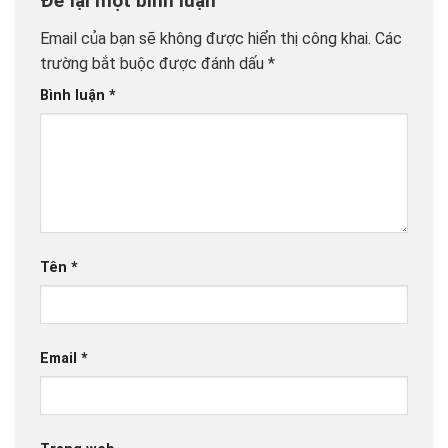
Để lại một bình luận
Email của bạn sẽ không được hiển thị công khai.
Các
trường bắt buộc được đánh dấu
*
Bình luận
*
Tên
*
Email
*