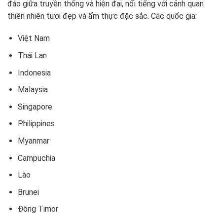
đáo giữa truyền thống và hiện đại, nổi tiếng với cảnh quan
thiên nhiên tươi đẹp và ẩm thực đặc sắc. Các quốc gia:
Việt Nam
Thái Lan
Indonesia
Malaysia
Singapore
Philippines
Myanmar
Campuchia
Lào
Brunei
Đông Timor