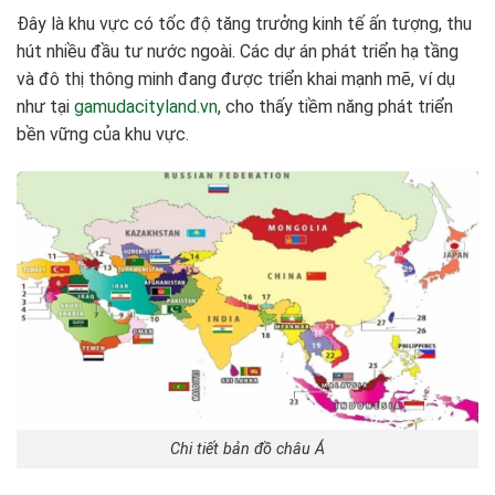
Đây là khu vực có tốc độ tăng trưởng kinh tế ấn tượng, thu
hút nhiều đầu tư nước ngoài. Các dự án phát triển hạ tầng
và đô thị thông minh đang được triển khai mạnh mẽ, ví dụ
như tại
gamudacityland.vn
, cho thấy tiềm năng phát triển
bền vững của khu vực.
Chi tiết bản đồ châu Á