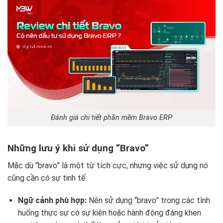
Đánh giá chi tiết phần mềm Bravo ERP
Những lưu ý khi sử dụng “Bravo”
Mặc dù “bravo” là một từ tích cực, nhưng việc sử dụng nó
cũng cần có sự tinh tế:
Ngữ cảnh phù hợp:
Nên sử dụng “bravo” trong các tình
huống thực sự có sự kiện hoặc hành động đáng khen