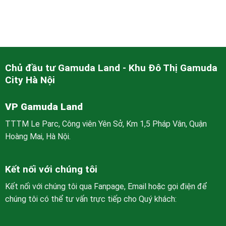
Chủ đầu tư Gamuda Land - Khu Đô Thị Gamuda
City Hà Nội
VP Gamuda Land
TTTM Le Parc, Công viên Yên Sở, Km 1,5 Pháp Vân, Quận
Hoàng Mai, Hà Nội.
Kết nối với chúng tôi
Kết nối với chúng tôi qua Fanpage, Email hoặc gọi điện để
chúng tôi có thể tư vấn trực tiếp cho Quý khách: