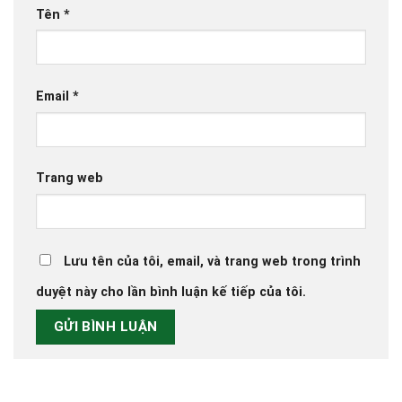
Tên
*
Email
*
Trang web
Lưu tên của tôi, email, và trang web trong trình
duyệt này cho lần bình luận kế tiếp của tôi.