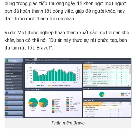
dùng trong giao tiếp thường ngày để khen ngợi một người
bạn đã hoàn thành tốt công việc, giúp đỡ người khác, hay
đạt được một thành tựu cá nhân.
Ví dụ: Một đồng nghiệp hoàn thành xuất sắc một dự án khó
khăn, bạn có thể nói: “Dự án này thực sự rất phức tạp, bạn
đã làm rất tốt. Bravo!”.
Phần mềm Bravo