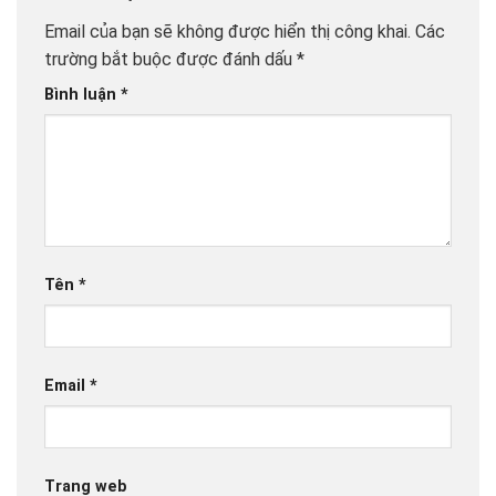
Email của bạn sẽ không được hiển thị công khai.
Các
trường bắt buộc được đánh dấu
*
Bình luận
*
Tên
*
Email
*
Trang web