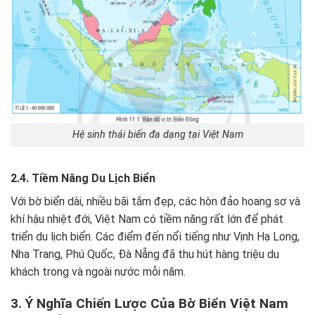
Hệ sinh thái biển đa dạng tại Việt Nam
2.4. Tiềm Năng Du Lịch Biển
Với bờ biển dài, nhiều bãi tắm đẹp, các hòn đảo hoang sơ và
khí hậu nhiệt đới, Việt Nam có tiềm năng rất lớn để phát
triển du lịch biển. Các điểm đến nổi tiếng như Vịnh Hạ Long,
Nha Trang, Phú Quốc, Đà Nẵng đã thu hút hàng triệu du
khách trong và ngoài nước mỗi năm.
3. Ý Nghĩa Chiến Lược Của Bờ Biển Việt Nam