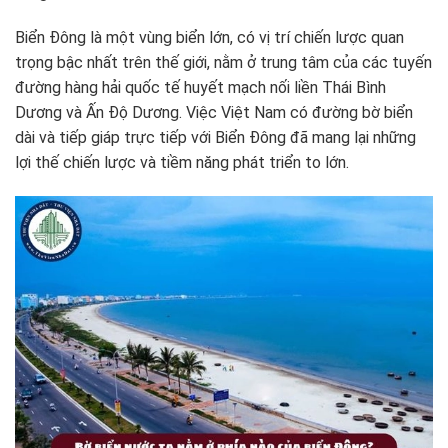
Biển Đông là một vùng biển lớn, có vị trí chiến lược quan
trọng bậc nhất trên thế giới, nằm ở trung tâm của các tuyến
đường hàng hải quốc tế huyết mạch nối liền Thái Bình
Dương và Ấn Độ Dương. Việc Việt Nam có đường bờ biển
dài và tiếp giáp trực tiếp với Biển Đông đã mang lại những
lợi thế chiến lược và tiềm năng phát triển to lớn.