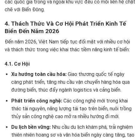
các quốc gia trong và ngoài khu vực đều có mối liên hệ chặt
chẽ với Biển Đông.
4. Thách Thức Và Cơ Hội Phát Triển Kinh Tế
Biển Đến Năm 2026
Đến năm 2026, Việt Nam tiếp tục đối mặt với nhiều cơ hội
và thách thức trong việc khai thác tiềm năng kinh tế biển:
4.1. Cơ Hội
Xu hướng toàn cầu hóa:
Giao thương quốc tế ngày
càng phát triển, tăng nhu cầu vận chuyển hàng hóa qua
đường biển, thúc đẩy ngành logistics và cảng biển.
Phát triển công nghệ:
Các công nghệ mới trong khai
thác tài nguyên, năng lượng tái tạo trên biển, nuôi trồng
thủy sản công nghệ cao mở ra nhiều hướng đi mới.
Du lịch bền vững:
Nhu cầu du lịch khám phá, trải nghiệm
thiên nhiên hoang sơ và văn hóa biển ngày càng tăng, tạo