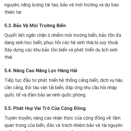
nguyên, năng lượng tái tạo, bảo vệ môi trường và dự báo
thiên tai.
5.3. Bảo Vệ Môi Trường Biển
Quyết liệt ngăn chặn ô nhiễm môi trường biển, bảo tồn đa
dạng sinh học biển, phục hồi các hệ sinh thái bị suy thoái.
Xây dựng các khu bảo tồn biển và phát triển du lịch sinh
thái.
5.4. Nâng Cao Năng Lực Hàng Hải
Tiếp tục đầu tư phát triển hệ thống cảng biển, dịch vụ hậu
cần cảng, đội tàu vận tải biển, đáp ứng nhu cầu hội nhập
quốc tế và đảm bảo an ninh quốc phòng.
5.5. Phát Huy Vai Trò Của Cộng Đồng
Tuyên truyền, nâng cao nhận thức của cộng đồng về tầm
quan trọng của biển, đảo và trách nhiệm bảo vệ tài nguyên