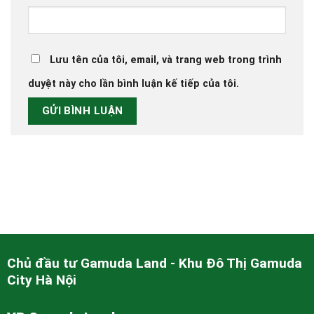
Lưu tên của tôi, email, và trang web trong trình
duyệt này cho lần bình luận kế tiếp của tôi.
Chủ đầu tư Gamuda Land - Khu Đô Thị Gamuda
City Hà Nội