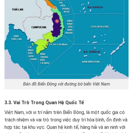
Bản đồ Biển Đông với đường bờ biển Việt Nam
3.3. Vai Trò Trong Quan Hệ Quốc Tế
Việt Nam, với vị trí nằm trên Biển Đông, là một quốc gia có
trách nhiệm và vai trò trong việc duy trì hòa bình, ổn định và
hợp tác tại khu vực. Quan hệ kinh tế, hàng hải và an ninh với