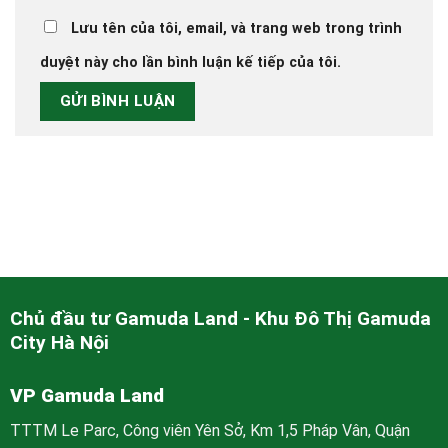
Lưu tên của tôi, email, và trang web trong trình
duyệt này cho lần bình luận kế tiếp của tôi.
Chủ đầu tư Gamuda Land - Khu Đô Thị Gamuda
City Hà Nội
VP Gamuda Land
TTTM Le Parc, Công viên Yên Sở, Km 1,5 Pháp Vân, Quận