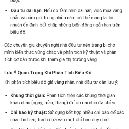
buộc.
Đầu tư dài hạn:
Nếu có tầm nhìn dài hạn, việc mua vàng
nhẫn và nắm giữ trong nhiều năm có thể mang lại lợi
nhuận ổn định, bất chấp những biến động ngắn hạn trên
biểu đồ.
Các chuyên gia khuyến nghị nhà đầu tư nên trang bị cho
mình kiến thức vững chắc về phân tích kỹ thuật và phân
tích cơ bản trước khi tham gia thị trường vàng.
Lưu Ý Quan Trọng Khi Phân Tích Biểu Đồ
Khi phân tích biểu đồ giá vàng nhẫn, nhà đầu tư cần lưu ý:
Khung thời gian:
Phân tích trên các khung thời gian
khác nhau (ngày, tuần, tháng) để có cái nhìn đa chiều.
Chỉ báo kỹ thuật:
Sử dụng kết hợp nhiều chỉ báo để xác
nhận tín hiệu, tránh dựa vào một chỉ báo duy nhất.