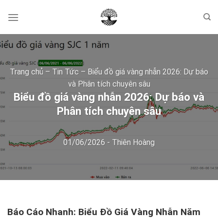
Skip
to
content
Trang chủ
–
Tin Tức
–
Biểu đồ giá vàng nhẫn 2026: Dự báo
và Phân tích chuyên sâu
Biểu đồ giá vàng nhẫn 2026: Dự báo và
Phân tích chuyên sâu
01/06/2026
-
Thiên Hoàng
Báo Cáo Nhanh: Biểu Đồ Giá Vàng Nhẫn Năm