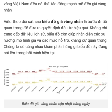
vàng Việt Nam đều có thể tác động mạnh mẽ đến giá vàng
nhẫn.
Việc theo dõi sát sao
biểu đồ giá vàng nhẫn
là bước đi tối
quan trọng để đưa ra quyết định đầu tư hiệu quả. Không chỉ
cung cấp dữ liệu lịch sử, biểu đồ còn giúp nhận diện các xu
hướng, mô hình giá và các mức hỗ trợ, kháng cự quan trọng.
Chúng ta sẽ cùng nhau khám phá những gì biểu đồ này đang
nói lên trong bối cảnh hiện tại.
Biểu đồ giá vàng nhẫn cập nhật hàng ngày