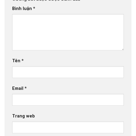
Bình luận
*
Tên
*
Email
*
Trang web