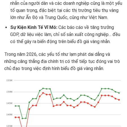
nhẫn của người dân và các doanh nghiệp cũng là một yếu
tố quan trọng, đặc biệt tại các thị trường tiêu thụ vàng
lớn như Ấn Độ và Trung Quốc, cũng như Việt Nam.
Sự Kiện Kinh Tế Vĩ Mô:
Các báo cáo về tăng trưởng
GDP, dữ liệu việc làm, chỉ số sản xuất công nghiệp… đều
có thể gây ra biến động trên biểu đồ giá vàng nhẫn.
Trong năm 2026, các yếu tố như lạm phát dai dẳng và
những căng thẳng địa chính trị có thể tiếp tục đóng vai trò
chủ đạo trong việc định hình biểu đồ giá vàng nhẫn.