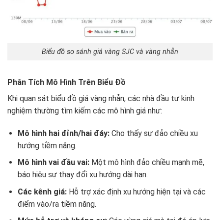
Biểu đồ so sánh giá vàng SJC và vàng nhẫn
Phân Tích Mô Hình Trên Biểu Đồ
Khi quan sát biểu đồ giá vàng nhẫn, các nhà đầu tư kinh
nghiệm thường tìm kiếm các mô hình giá như:
Mô hình hai đỉnh/hai đáy:
Cho thấy sự đảo chiều xu
hướng tiềm năng.
Mô hình vai đầu vai:
Một mô hình đảo chiều mạnh mẽ,
báo hiệu sự thay đổi xu hướng dài hạn.
Các kênh giá:
Hỗ trợ xác định xu hướng hiện tại và các
điểm vào/ra tiềm năng.