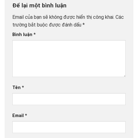
Để lại một bình luận
Email của bạn sẽ không được hiển thị công khai.
Các
trường bắt buộc được đánh dấu
*
Bình luận
*
Tên
*
Email
*