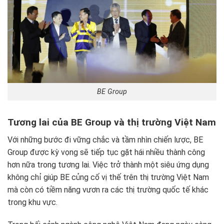
BE Group
Tương lai của BE Group và thị trường Việt Nam
Với những bước đi vững chắc và tầm nhìn chiến lược, BE
Group được kỳ vọng sẽ tiếp tục gặt hái nhiều thành công
hơn nữa trong tương lai. Việc trở thành một siêu ứng dụng
không chỉ giúp BE củng cố vị thế trên thị trường Việt Nam
mà còn có tiềm năng vươn ra các thị trường quốc tế khác
trong khu vực.