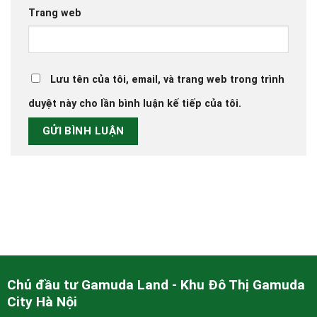
Trang web
Lưu tên của tôi, email, và trang web trong trình
duyệt này cho lần bình luận kế tiếp của tôi.
Chủ đầu tư Gamuda Land - Khu Đô Thị Gamuda
City Hà Nội