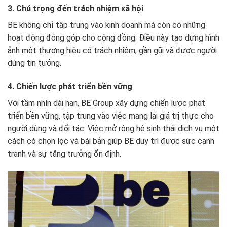
3. Chú trọng đến trách nhiệm xã hội
BE không chỉ tập trung vào kinh doanh mà còn có những
hoạt động đóng góp cho cộng đồng. Điều này tạo dựng hình
ảnh một thương hiệu có trách nhiệm, gần gũi và được người
dùng tin tưởng.
4. Chiến lược phát triển bền vững
Với tầm nhìn dài hạn, BE Group xây dựng chiến lược phát
triển bền vững, tập trung vào việc mang lại giá trị thực cho
người dùng và đối tác. Việc mở rộng hệ sinh thái dịch vụ một
cách có chọn lọc và bài bản giúp BE duy trì được sức cạnh
tranh và sự tăng trưởng ổn định.