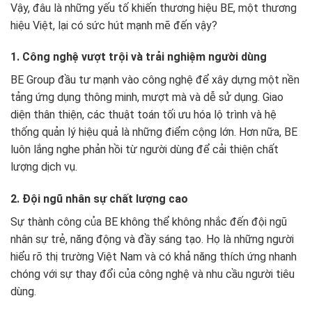
Vậy, đâu là những yếu tố khiến thương hiệu BE, một thương
hiệu Việt, lại có sức hút mạnh mẽ đến vậy?
1. Công nghệ vượt trội và trải nghiệm người dùng
BE Group đầu tư mạnh vào công nghệ để xây dựng một nền
tảng ứng dụng thông minh, mượt mà và dễ sử dụng. Giao
diện thân thiện, các thuật toán tối ưu hóa lộ trình và hệ
thống quản lý hiệu quả là những điểm cộng lớn. Hơn nữa, BE
luôn lắng nghe phản hồi từ người dùng để cải thiện chất
lượng dịch vụ.
2. Đội ngũ nhân sự chất lượng cao
Sự thành công của BE không thể không nhắc đến đội ngũ
nhân sự trẻ, năng động và đầy sáng tạo. Họ là những người
hiểu rõ thị trường Việt Nam và có khả năng thích ứng nhanh
chóng với sự thay đổi của công nghệ và nhu cầu người tiêu
dùng.