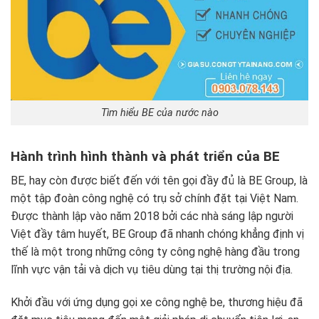
Tìm hiểu BE của nước nào
Hành trình hình thành và phát triển của BE
BE, hay còn được biết đến với tên gọi đầy đủ là BE Group, là
một tập đoàn công nghệ có trụ sở chính đặt tại Việt Nam.
Được thành lập vào năm 2018 bởi các nhà sáng lập người
Việt đầy tâm huyết, BE Group đã nhanh chóng khẳng định vị
thế là một trong những công ty công nghệ hàng đầu trong
lĩnh vực vận tải và dịch vụ tiêu dùng tại thị trường nội địa.
Khởi đầu với ứng dụng gọi xe công nghệ be, thương hiệu đã