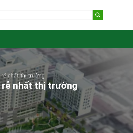
rẻ nhất thị trường
rẻ nhất thị trường