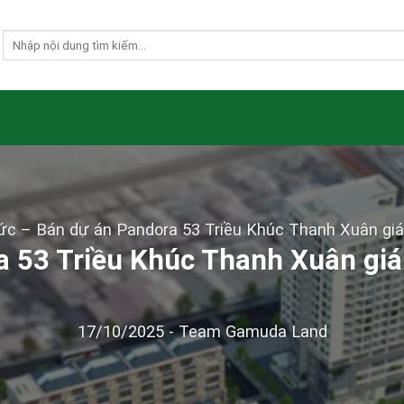
ức
–
Bán dự án Pandora 53 Triều Khúc Thanh Xuân giá 
 53 Triều Khúc Thanh Xuân giá 
17/10/2025
-
Team Gamuda Land