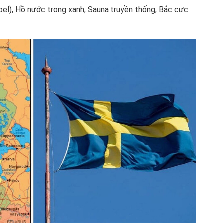
oel), Hồ nước trong xanh, Sauna truyền thống, Bắc cực