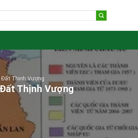
Đất Thịnh Vượng
Đất Thịnh Vượng