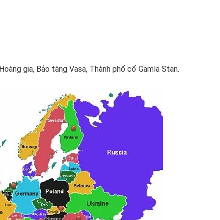
Hoàng gia, Bảo tàng Vasa, Thành phố cổ Gamla Stan.