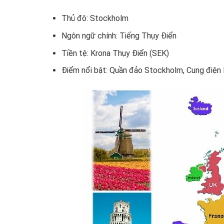
Thủ đô: Stockholm
Ngôn ngữ chính: Tiếng Thụy Điển
Tiền tệ: Krona Thụy Điển (SEK)
Điểm nổi bật: Quần đảo Stockholm, Cung điện 