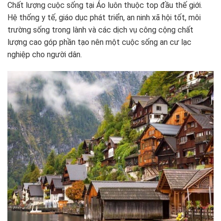
Chất lượng cuộc sống tại Áo luôn thuộc top đầu thế giới.
Hệ thống y tế, giáo dục phát triển, an ninh xã hội tốt, môi
trường sống trong lành và các dịch vụ công cộng chất
lượng cao góp phần tạo nên một cuộc sống an cư lạc
nghiệp cho người dân.