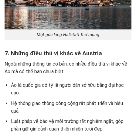
Một góc làng Hallstatt thơ mộng
7. Những điều thú vị khác về Austria
Ngoài những thông tin cơ bản, có nhiều điều thú vị khác về
Áo mà có thể bạn chưa biết:
Áo là quốc gia có tỷ lệ người dân sở hữu bằng đại học
cao.
Hệ thống giao thông công cộng rất phát triển và hiệu
quả.
Luật pháp về bảo vệ môi trường rất nghiêm ngặt, góp
phần giữ gìn cảnh quan thiên nhiên tươi đẹp.