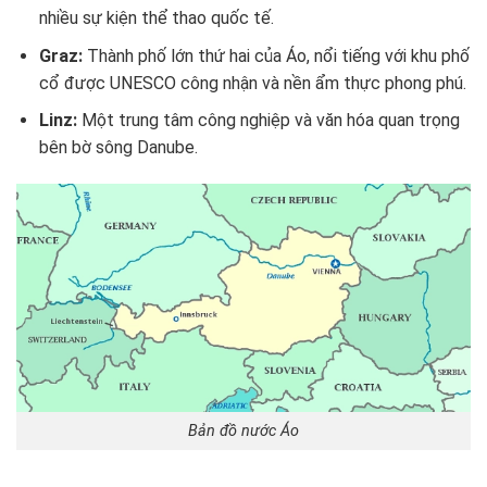
nhiều sự kiện thể thao quốc tế.
Graz:
Thành phố lớn thứ hai của Áo, nổi tiếng với khu phố
cổ được UNESCO công nhận và nền ẩm thực phong phú.
Linz:
Một trung tâm công nghiệp và văn hóa quan trọng
bên bờ sông Danube.
Bản đồ nước Áo