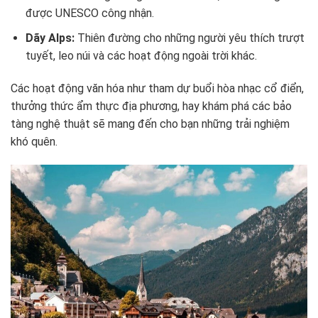
được UNESCO công nhận.
Dãy Alps:
Thiên đường cho những người yêu thích trượt
tuyết, leo núi và các hoạt động ngoài trời khác.
Các hoạt động văn hóa như tham dự buổi hòa nhạc cổ điển,
thưởng thức ẩm thực địa phương, hay khám phá các bảo
tàng nghệ thuật sẽ mang đến cho bạn những trải nghiệm
khó quên.