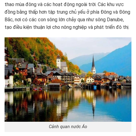
thao mùa đông và các hoạt động ngoài trời. Các khu vực
đồng bằng thấp hơn tập trung chủ yếu ở phía Đông và Đông
Bắc, nơi có các con sông lớn chảy qua như sông Danube,
tạo điều kiện thuận lợi cho nông nghiệp và phát triển đô thị.
Cảnh quan nước Áo