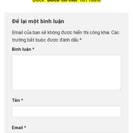
Để lại một bình luận
Email của bạn sẽ không được hiển thị công khai.
Các
trường bắt buộc được đánh dấu
*
Bình luận
*
Tên
*
Email
*