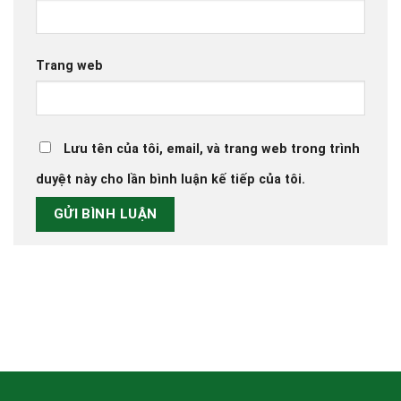
Trang web
Lưu tên của tôi, email, và trang web trong trình
duyệt này cho lần bình luận kế tiếp của tôi.