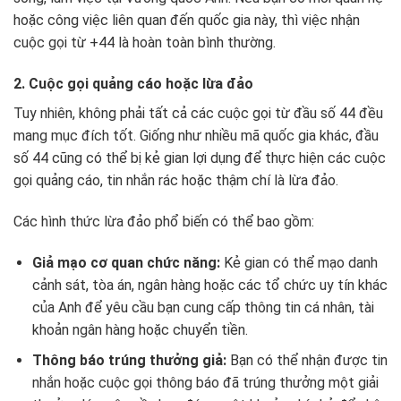
hoặc công việc liên quan đến quốc gia này, thì việc nhận
cuộc gọi từ +44 là hoàn toàn bình thường.
2. Cuộc gọi quảng cáo hoặc lừa đảo
Tuy nhiên, không phải tất cả các cuộc gọi từ đầu số 44 đều
mang mục đích tốt. Giống như nhiều mã quốc gia khác, đầu
số 44 cũng có thể bị kẻ gian lợi dụng để thực hiện các cuộc
gọi quảng cáo, tin nhắn rác hoặc thậm chí là lừa đảo.
Các hình thức lừa đảo phổ biến có thể bao gồm:
Giả mạo cơ quan chức năng:
Kẻ gian có thể mạo danh
cảnh sát, tòa án, ngân hàng hoặc các tổ chức uy tín khác
của Anh để yêu cầu bạn cung cấp thông tin cá nhân, tài
khoản ngân hàng hoặc chuyển tiền.
Thông báo trúng thưởng giả:
Bạn có thể nhận được tin
nhắn hoặc cuộc gọi thông báo đã trúng thưởng một giải