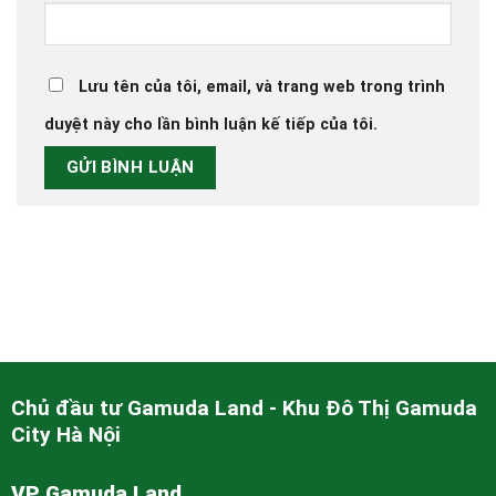
Lưu tên của tôi, email, và trang web trong trình
duyệt này cho lần bình luận kế tiếp của tôi.
Chủ đầu tư Gamuda Land - Khu Đô Thị Gamuda
City Hà Nội
VP Gamuda Land