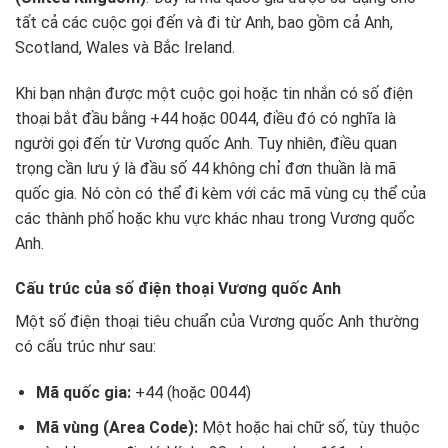
tất cả các cuộc gọi đến và đi từ Anh, bao gồm cả Anh,
Scotland, Wales và Bắc Ireland.
Khi bạn nhận được một cuộc gọi hoặc tin nhắn có số điện
thoại bắt đầu bằng +44 hoặc 0044, điều đó có nghĩa là
người gọi đến từ Vương quốc Anh. Tuy nhiên, điều quan
trọng cần lưu ý là đầu số 44 không chỉ đơn thuần là mã
quốc gia. Nó còn có thể đi kèm với các mã vùng cụ thể của
các thành phố hoặc khu vực khác nhau trong Vương quốc
Anh.
Cấu trúc của số điện thoại Vương quốc Anh
Một số điện thoại tiêu chuẩn của Vương quốc Anh thường
có cấu trúc như sau:
Mã quốc gia:
+44 (hoặc 0044)
Mã vùng (Area Code):
Một hoặc hai chữ số, tùy thuộc