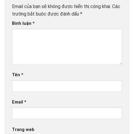
Email của bạn sẽ không được hiển thị công khai.
Các
trường bắt buộc được đánh dấu
*
Bình luận
*
Tên
*
Email
*
Trang web