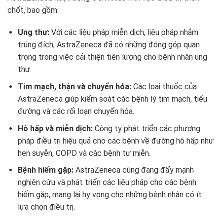
chốt, bao gồm:
Ung thư:
Với các liệu pháp miễn dịch, liệu pháp nhắm
trúng đích, AstraZeneca đã có những đóng góp quan
trọng trong việc cải thiện tiên lượng cho bệnh nhân ung
thư.
Tim mạch, thận và chuyển hóa:
Các loại thuốc của
AstraZeneca giúp kiểm soát các bệnh lý tim mạch, tiểu
đường và các rối loạn chuyển hóa.
Hô hấp và miễn dịch:
Công ty phát triển các phương
pháp điều trị hiệu quả cho các bệnh về đường hô hấp như
hen suyễn, COPD và các bệnh tự miễn.
Bệnh hiếm gặp:
AstraZeneca cũng đang đẩy mạnh
nghiên cứu và phát triển các liệu pháp cho các bệnh
hiếm gặp, mang lại hy vọng cho những bệnh nhân có ít
lựa chọn điều trị.