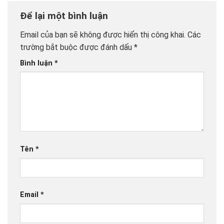
Để lại một bình luận
Email của bạn sẽ không được hiển thị công khai.
Các
trường bắt buộc được đánh dấu
*
Bình luận
*
Tên
*
Email
*