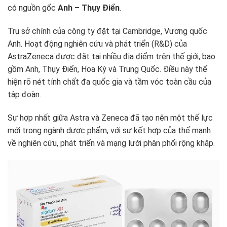
có nguồn gốc
Anh – Thụy Điển
.
Trụ sở chính của công ty đặt tại Cambridge, Vương quốc
Anh. Hoạt động nghiên cứu và phát triển (R&D) của
AstraZeneca được đặt tại nhiều địa điểm trên thế giới, bao
gồm Anh, Thụy Điển, Hoa Kỳ và Trung Quốc. Điều này thể
hiện rõ nét tính chất đa quốc gia và tầm vóc toàn cầu của
tập đoàn.
Sự hợp nhất giữa Astra và Zeneca đã tạo nên một thế lực
mới trong ngành dược phẩm, với sự kết hợp của thế mạnh
về nghiên cứu, phát triển và mạng lưới phân phối rộng khắp.