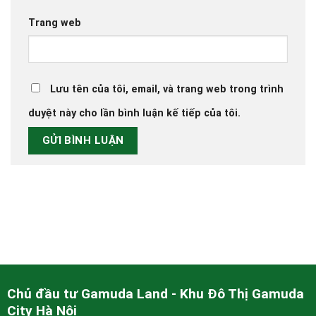
Trang web
Lưu tên của tôi, email, và trang web trong trình
duyệt này cho lần bình luận kế tiếp của tôi.
Chủ đầu tư Gamuda Land - Khu Đô Thị Gamuda
City Hà Nội