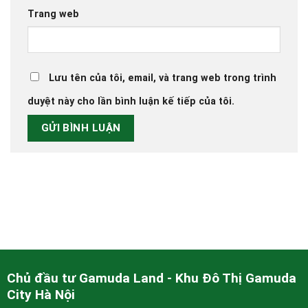
Trang web
Lưu tên của tôi, email, và trang web trong trình
duyệt này cho lần bình luận kế tiếp của tôi.
Chủ đầu tư Gamuda Land - Khu Đô Thị Gamuda
City Hà Nội