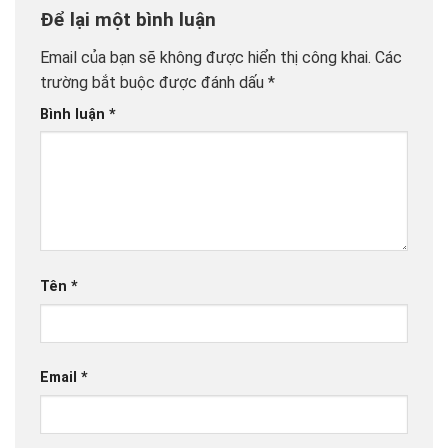
Để lại một bình luận
Email của bạn sẽ không được hiển thị công khai.
Các
trường bắt buộc được đánh dấu
*
Bình luận
*
Tên
*
Email
*