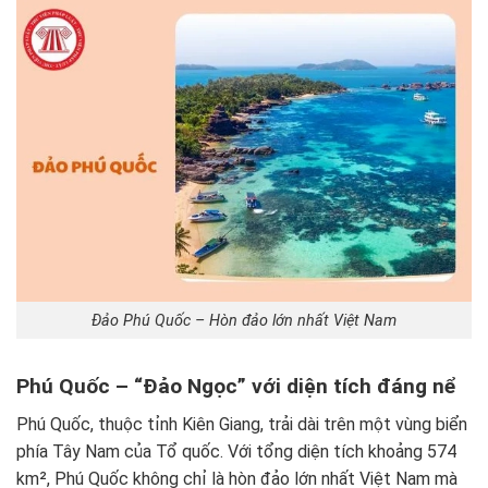
Đảo Phú Quốc – Hòn đảo lớn nhất Việt Nam
Phú Quốc – “Đảo Ngọc” với diện tích đáng nể
Phú Quốc, thuộc tỉnh Kiên Giang, trải dài trên một vùng biển
phía Tây Nam của Tổ quốc. Với tổng diện tích khoảng 574
km², Phú Quốc không chỉ là hòn đảo lớn nhất Việt Nam mà