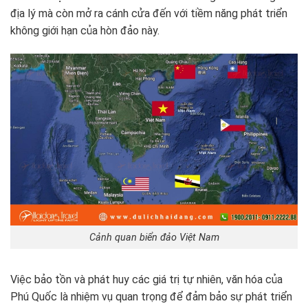
địa lý mà còn mở ra cánh cửa đến với tiềm năng phát triển
không giới hạn của hòn đảo này.
Cảnh quan biển đảo Việt Nam
Việc bảo tồn và phát huy các giá trị tự nhiên, văn hóa của
Phú Quốc là nhiệm vụ quan trọng để đảm bảo sự phát triển