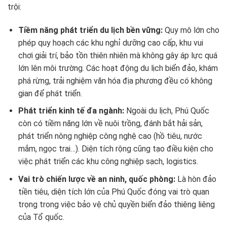
trội:
Tiềm năng phát triển du lịch bền vững:
Quy mô lớn cho
phép quy hoạch các khu nghỉ dưỡng cao cấp, khu vui
chơi giải trí, bảo tồn thiên nhiên mà không gây áp lực quá
lớn lên môi trường. Các hoạt động du lịch biển đảo, khám
phá rừng, trải nghiệm văn hóa địa phương đều có không
gian để phát triển.
Phát triển kinh tế đa ngành:
Ngoài du lịch, Phú Quốc
còn có tiềm năng lớn về nuôi trồng, đánh bắt hải sản,
phát triển nông nghiệp công nghệ cao (hồ tiêu, nước
mắm, ngọc trai…). Diện tích rộng cũng tạo điều kiện cho
việc phát triển các khu công nghiệp sạch, logistics.
Vai trò chiến lược về an ninh, quốc phòng:
Là hòn đảo
tiền tiêu, diện tích lớn của Phú Quốc đóng vai trò quan
trọng trong việc bảo vệ chủ quyền biển đảo thiêng liêng
của Tổ quốc.