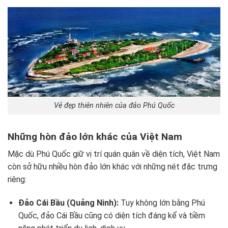
Vẻ đẹp thiên nhiên của đảo Phú Quốc
Những hòn đảo lớn khác của Việt Nam
Mặc dù Phú Quốc giữ vị trí quán quân về diện tích, Việt Nam
còn sở hữu nhiều hòn đảo lớn khác với những nét đặc trưng
riêng:
Đảo Cái Bầu (Quảng Ninh):
Tuy không lớn bằng Phú
Quốc, đảo Cái Bầu cũng có diện tích đáng kể và tiềm