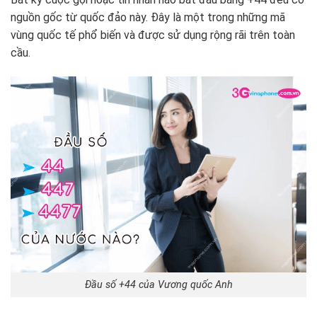
nguồn gốc từ quốc đảo này. Đây là một trong những mã
vùng quốc tế phổ biến và được sử dụng rộng rãi trên toàn
cầu.
Đầu số +44 của Vương quốc Anh