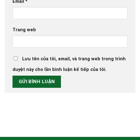
Email
*
Trang web
Lưu tên của tôi, email, và trang web trong trình
duyệt này cho lần bình luận kế tiếp của tôi.