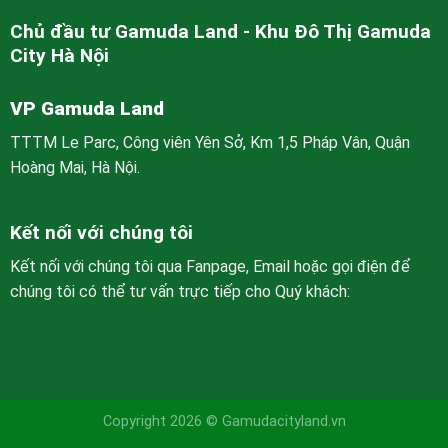
Chủ đầu tư Gamuda Land - Khu Đô Thị Gamuda
City Hà Nội
VP Gamuda Land
TTTM Le Parc, Công viên Yên Sở, Km 1,5 Pháp Vân, Quận
Hoàng Mai, Hà Nội.
Kết nối với chúng tôi
Kết nối với chúng tôi qua Fanpage, Email hoặc gọi điện để
chúng tôi có thể tư vấn trực tiếp cho Quý khách:
Copyright 2026 © Gamudacityland.vn