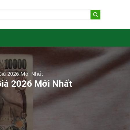
Giá 2026 Mới Nhất
Giá 2026 Mới Nhất